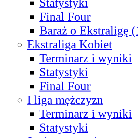
Statystyki
Final Four
Baraż o Ekstraligę 
Ekstraliga Kobiet
Terminarz i wyniki
Statystyki
Final Four
I liga mężczyzn
Terminarz i wyniki
Statystyki