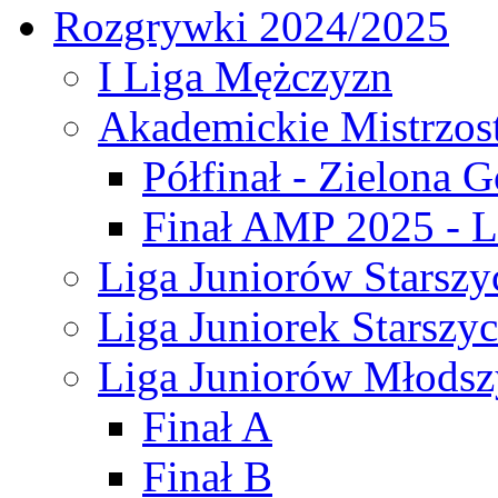
Rozgrywki 2024/2025
I Liga Mężczyzn
Akademickie Mistrzos
Półfinał - Zielona G
Finał AMP 2025 - L
Liga Juniorów Starszy
Liga Juniorek Starszy
Liga Juniorów Młodsz
Finał A
Finał B