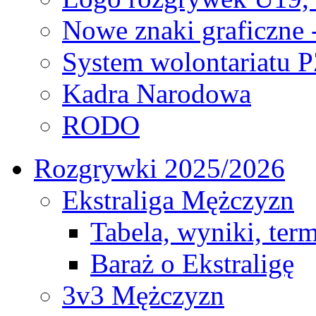
Nowe znaki graficzne 
System wolontariatu 
Kadra Narodowa
RODO
Rozgrywki 2025/2026
Ekstraliga Mężczyzn
Tabela, wyniki, ter
Baraż o Ekstraligę
3v3 Mężczyzn