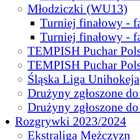
Młodziczki (WU13)
Turniej finałowy - 
Turniej finałowy - f
TEMPISH Puchar Pols
TEMPISH Puchar Pols
Śląska Liga Unihokeja
Drużyny zgłoszone do
Drużyny zgłoszone do
Rozgrywki 2023/2024
Ekstraliga Mężczyzn