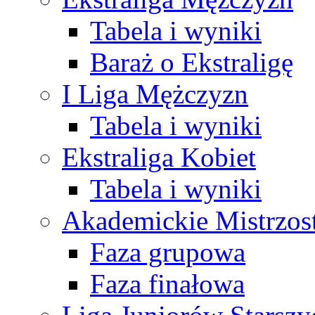
Tabela i wyniki
Baraż o Ekstraligę
I Liga Mężczyzn
Tabela i wyniki
Ekstraliga Kobiet
Tabela i wyniki
Akademickie Mistrzos
Faza grupowa
Faza finałowa