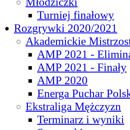
Młodziczki
Turniej finałowy
Rozgrywki 2020/2021
Akademickie Mistrzos
AMP 2021 - Elimin
AMP 2021 - Finały
AMP 2020
Energa Puchar Pols
Ekstraliga Mężczyzn
Terminarz i wyniki