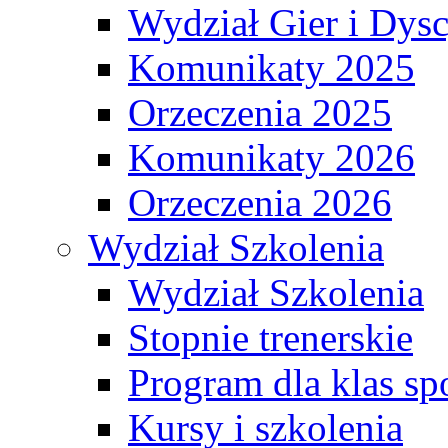
Wydział Gier i Dys
Komunikaty 2025
Orzeczenia 2025
Komunikaty 2026
Orzeczenia 2026
Wydział Szkolenia
Wydział Szkolenia
Stopnie trenerskie
Program dla klas s
Kursy i szkolenia