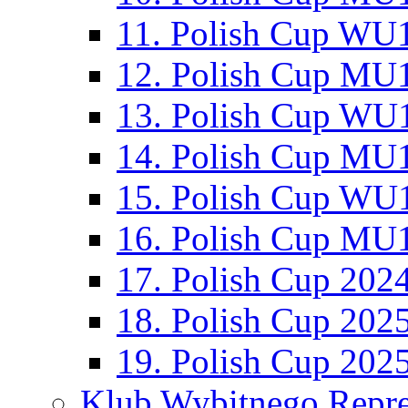
11. Polish Cup WU1
12. Polish Cup MU1
13. Polish Cup WU1
14. Polish Cup MU1
15. Polish Cup WU1
16. Polish Cup MU1
17. Polish Cup 202
18. Polish Cup 202
19. Polish Cup 202
Klub Wybitnego Repre