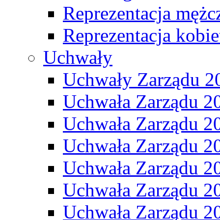
Reprezentacja mężc
Reprezentacja kobie
Uchwały
Uchwały Zarządu 2
Uchwała Zarządu 2
Uchwała Zarządu 2
Uchwała Zarządu 2
Uchwała Zarządu 2
Uchwała Zarządu 2
Uchwała Zarządu 2