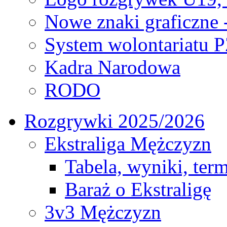
Nowe znaki graficzne 
System wolontariatu 
Kadra Narodowa
RODO
Rozgrywki 2025/2026
Ekstraliga Mężczyzn
Tabela, wyniki, ter
Baraż o Ekstraligę
3v3 Mężczyzn