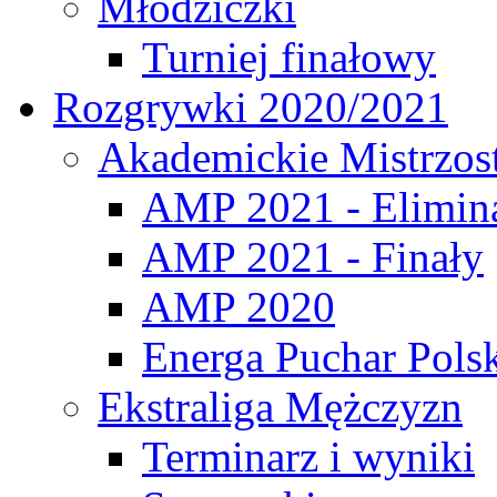
Młodziczki
Turniej finałowy
Rozgrywki 2020/2021
Akademickie Mistrzos
AMP 2021 - Elimin
AMP 2021 - Finały
AMP 2020
Energa Puchar Pols
Ekstraliga Mężczyzn
Terminarz i wyniki