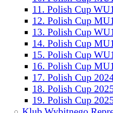
11. Polish Cup WU1
12. Polish Cup MU1
13. Polish Cup WU1
14. Polish Cup MU1
15. Polish Cup WU1
16. Polish Cup MU1
17. Polish Cup 202
18. Polish Cup 202
19. Polish Cup 202
Klub Wybitnego Repre