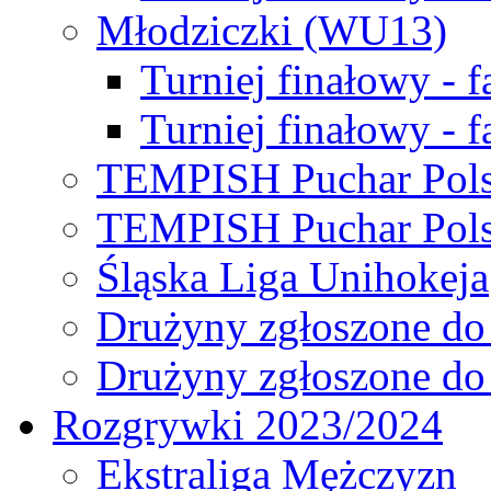
Młodziczki (WU13)
Turniej finałowy - 
Turniej finałowy - f
TEMPISH Puchar Pols
TEMPISH Puchar Pols
Śląska Liga Unihokeja
Drużyny zgłoszone do
Drużyny zgłoszone do
Rozgrywki 2023/2024
Ekstraliga Mężczyzn