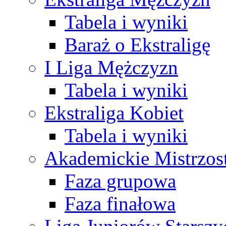
Tabela i wyniki
Baraż o Ekstraligę
I Liga Mężczyzn
Tabela i wyniki
Ekstraliga Kobiet
Tabela i wyniki
Akademickie Mistrzos
Faza grupowa
Faza finałowa