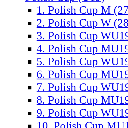
1. Polish Cup M (2
2. Polish Cup W (28
3. Polish Cup WU19
4. Polish Cup MU19
5. Polish Cup WU19
6. Polish Cup MU19
7. Polish Cup WU19
8. Polish Cup MU19
9. Polish Cup WU19
10. Polish Cup MU1