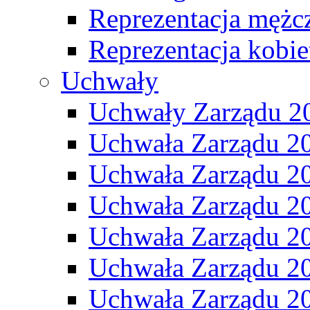
Reprezentacja mężc
Reprezentacja kobie
Uchwały
Uchwały Zarządu 2
Uchwała Zarządu 2
Uchwała Zarządu 2
Uchwała Zarządu 2
Uchwała Zarządu 2
Uchwała Zarządu 2
Uchwała Zarządu 2