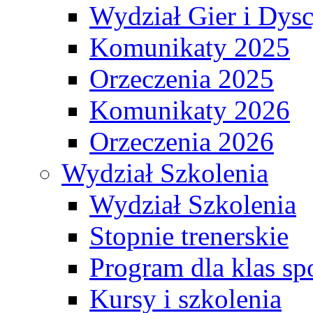
Wydział Gier i Dys
Komunikaty 2025
Orzeczenia 2025
Komunikaty 2026
Orzeczenia 2026
Wydział Szkolenia
Wydział Szkolenia
Stopnie trenerskie
Program dla klas s
Kursy i szkolenia