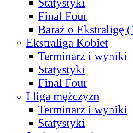
Statystyki
Final Four
Baraż o Ekstraligę 
Ekstraliga Kobiet
Terminarz i wyniki
Statystyki
Final Four
I liga mężczyzn
Terminarz i wyniki
Statystyki