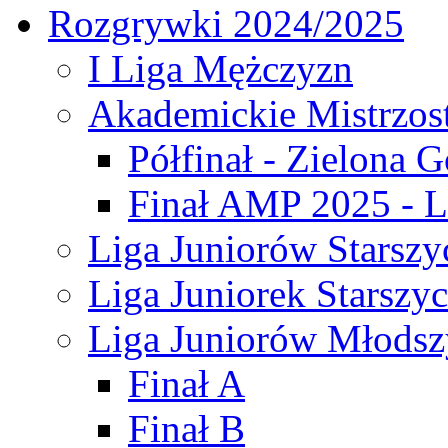
Rozgrywki 2024/2025
I Liga Mężczyzn
Akademickie Mistrzos
Półfinał - Zielona G
Finał AMP 2025 - L
Liga Juniorów Starszy
Liga Juniorek Starszy
Liga Juniorów Młodsz
Finał A
Finał B