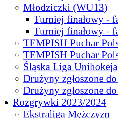
Młodziczki (WU13)
Turniej finałowy - 
Turniej finałowy - f
TEMPISH Puchar Pols
TEMPISH Puchar Pols
Śląska Liga Unihokeja
Drużyny zgłoszone do
Drużyny zgłoszone do
Rozgrywki 2023/2024
Ekstraliga Mężczyzn