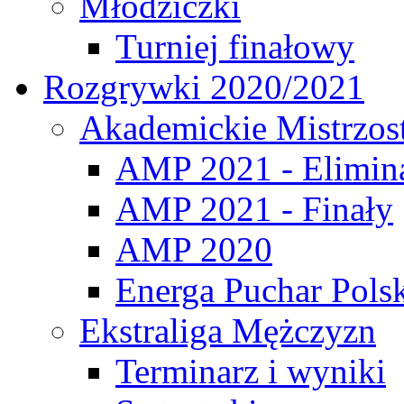
Młodziczki
Turniej finałowy
Rozgrywki 2020/2021
Akademickie Mistrzos
AMP 2021 - Elimin
AMP 2021 - Finały
AMP 2020
Energa Puchar Pols
Ekstraliga Mężczyzn
Terminarz i wyniki