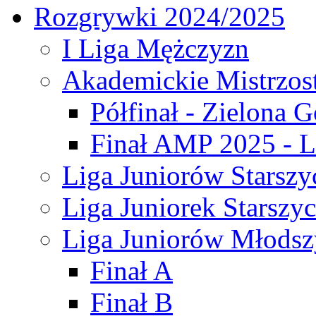
Rozgrywki 2024/2025
I Liga Mężczyzn
Akademickie Mistrzos
Półfinał - Zielona G
Finał AMP 2025 - L
Liga Juniorów Starszy
Liga Juniorek Starszy
Liga Juniorów Młodsz
Finał A
Finał B