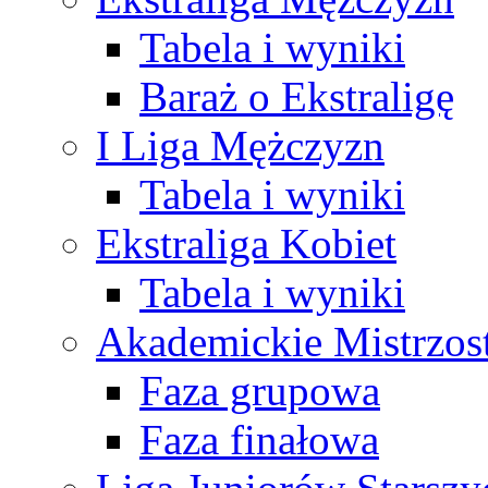
Tabela i wyniki
Baraż o Ekstraligę
I Liga Mężczyzn
Tabela i wyniki
Ekstraliga Kobiet
Tabela i wyniki
Akademickie Mistrzos
Faza grupowa
Faza finałowa