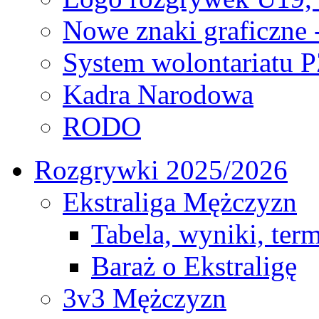
Nowe znaki graficzne 
System wolontariatu 
Kadra Narodowa
RODO
Rozgrywki 2025/2026
Ekstraliga Mężczyzn
Tabela, wyniki, ter
Baraż o Ekstraligę
3v3 Mężczyzn