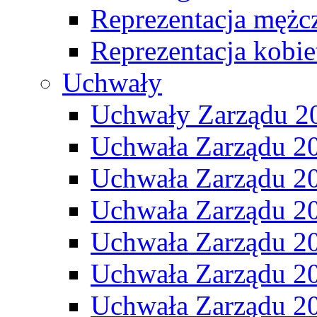
Reprezentacja mężc
Reprezentacja kobie
Uchwały
Uchwały Zarządu 2
Uchwała Zarządu 2
Uchwała Zarządu 2
Uchwała Zarządu 2
Uchwała Zarządu 2
Uchwała Zarządu 2
Uchwała Zarządu 2