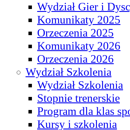
Wydział Gier i Dys
Komunikaty 2025
Orzeczenia 2025
Komunikaty 2026
Orzeczenia 2026
Wydział Szkolenia
Wydział Szkolenia
Stopnie trenerskie
Program dla klas s
Kursy i szkolenia