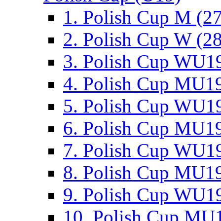
1. Polish Cup M (2
2. Polish Cup W (28
3. Polish Cup WU19
4. Polish Cup MU19
5. Polish Cup WU19
6. Polish Cup MU19
7. Polish Cup WU19
8. Polish Cup MU19
9. Polish Cup WU19
10. Polish Cup MU1