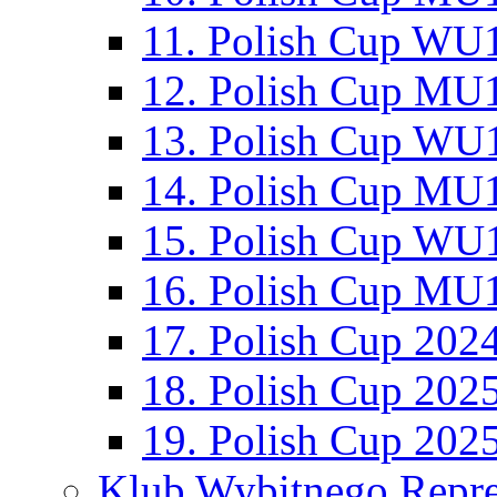
11. Polish Cup WU1
12. Polish Cup MU1
13. Polish Cup WU1
14. Polish Cup MU1
15. Polish Cup WU1
16. Polish Cup MU1
17. Polish Cup 202
18. Polish Cup 202
19. Polish Cup 202
Klub Wybitnego Repre