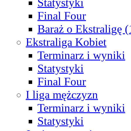
Statystyki
Final Four
Baraż o Ekstraligę 
Ekstraliga Kobiet
Terminarz i wyniki
Statystyki
Final Four
I liga mężczyzn
Terminarz i wyniki
Statystyki