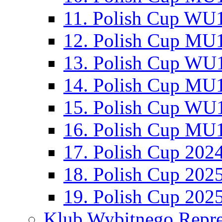
11. Polish Cup WU1
12. Polish Cup MU1
13. Polish Cup WU1
14. Polish Cup MU1
15. Polish Cup WU1
16. Polish Cup MU1
17. Polish Cup 202
18. Polish Cup 202
19. Polish Cup 202
Klub Wybitnego Repre