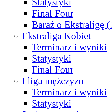
Statystyki
Final Four
Baraż o Ekstraligę 
Ekstraliga Kobiet
Terminarz i wyniki
Statystyki
Final Four
I liga mężczyzn
Terminarz i wyniki
Statystyki