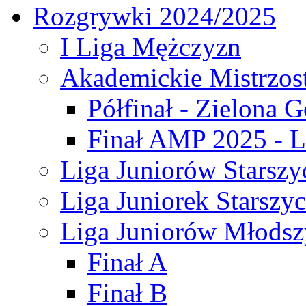
Rozgrywki 2024/2025
I Liga Mężczyzn
Akademickie Mistrzos
Półfinał - Zielona G
Finał AMP 2025 - L
Liga Juniorów Starszy
Liga Juniorek Starszy
Liga Juniorów Młodsz
Finał A
Finał B