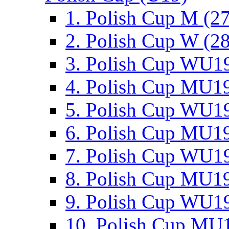
1. Polish Cup M (2
2. Polish Cup W (28
3. Polish Cup WU19
4. Polish Cup MU19
5. Polish Cup WU19
6. Polish Cup MU19
7. Polish Cup WU19
8. Polish Cup MU19
9. Polish Cup WU19
10. Polish Cup MU1