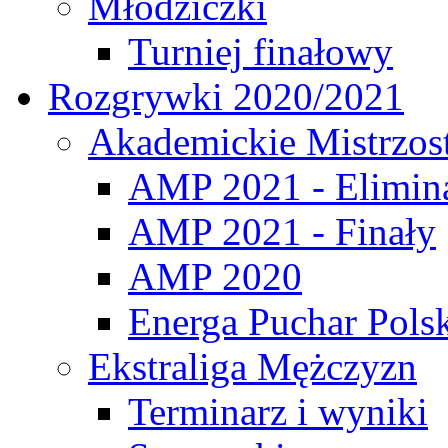
Młodziczki
Turniej finałowy
Rozgrywki 2020/2021
Akademickie Mistrzos
AMP 2021 - Elimin
AMP 2021 - Finały
AMP 2020
Energa Puchar Pols
Ekstraliga Mężczyzn
Terminarz i wyniki