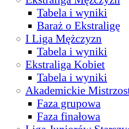
Tabela i wyniki
Baraż o Ekstraligę
I Liga Mężczyzn
Tabela i wyniki
Ekstraliga Kobiet
Tabela i wyniki
Akademickie Mistrzos
Faza grupowa
Faza finałowa