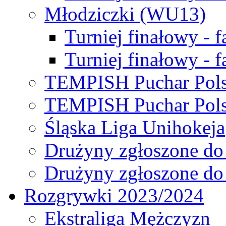
Młodziczki (WU13)
Turniej finałowy - 
Turniej finałowy - f
TEMPISH Puchar Pols
TEMPISH Puchar Pols
Śląska Liga Unihokeja
Drużyny zgłoszone do
Drużyny zgłoszone do
Rozgrywki 2023/2024
Ekstraliga Mężczyzn