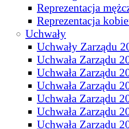
Reprezentacja mężc
Reprezentacja kobie
Uchwały
Uchwały Zarządu 2
Uchwała Zarządu 2
Uchwała Zarządu 2
Uchwała Zarządu 2
Uchwała Zarządu 2
Uchwała Zarządu 2
Uchwała Zarządu 2