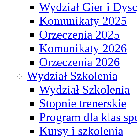
Wydział Gier i Dys
Komunikaty 2025
Orzeczenia 2025
Komunikaty 2026
Orzeczenia 2026
Wydział Szkolenia
Wydział Szkolenia
Stopnie trenerskie
Program dla klas s
Kursy i szkolenia