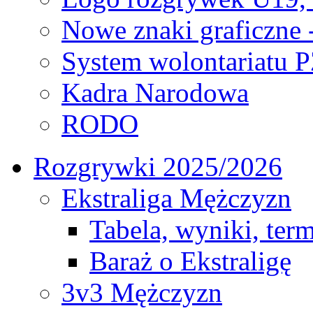
Nowe znaki graficzne 
System wolontariatu 
Kadra Narodowa
RODO
Rozgrywki 2025/2026
Ekstraliga Mężczyzn
Tabela, wyniki, ter
Baraż o Ekstraligę
3v3 Mężczyzn