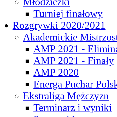
Młodziczki
Turniej finałowy
Rozgrywki 2020/2021
Akademickie Mistrzos
AMP 2021 - Elimin
AMP 2021 - Finały
AMP 2020
Energa Puchar Pols
Ekstraliga Mężczyzn
Terminarz i wyniki