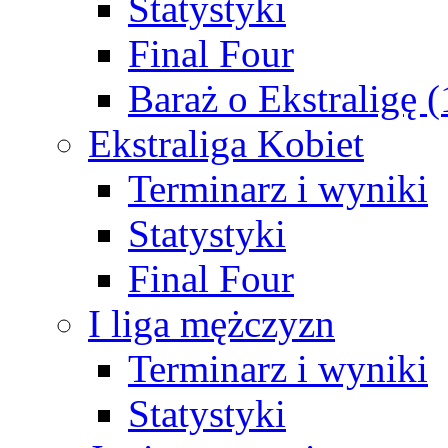
Statystyki
Final Four
Baraż o Ekstraligę 
Ekstraliga Kobiet
Terminarz i wyniki
Statystyki
Final Four
I liga mężczyzn
Terminarz i wyniki
Statystyki