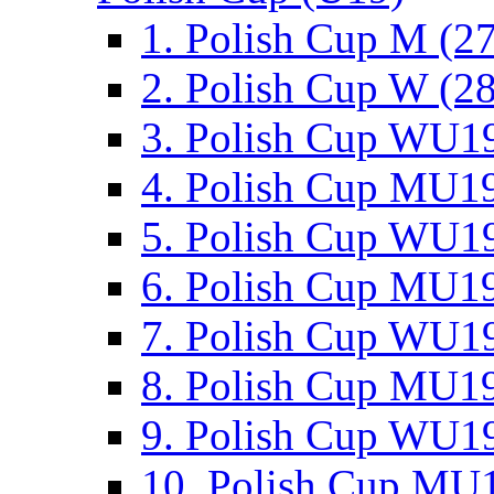
1. Polish Cup M (2
2. Polish Cup W (28
3. Polish Cup WU19
4. Polish Cup MU19
5. Polish Cup WU19
6. Polish Cup MU19
7. Polish Cup WU19
8. Polish Cup MU19
9. Polish Cup WU19
10. Polish Cup MU1