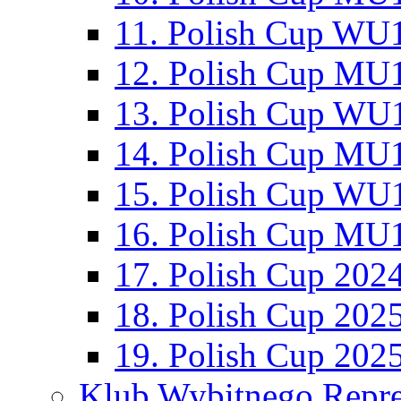
11. Polish Cup WU1
12. Polish Cup MU1
13. Polish Cup WU1
14. Polish Cup MU1
15. Polish Cup WU1
16. Polish Cup MU1
17. Polish Cup 202
18. Polish Cup 202
19. Polish Cup 202
Klub Wybitnego Repre