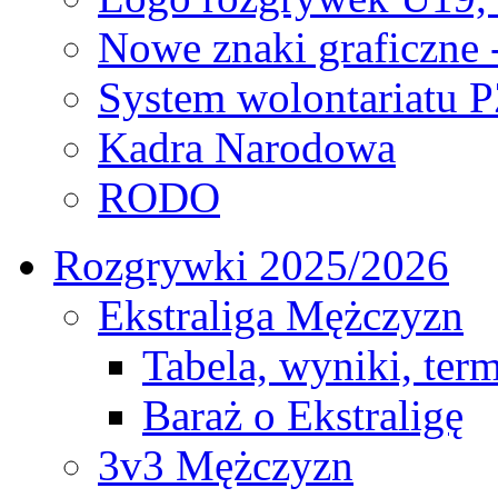
Nowe znaki graficzne 
System wolontariatu 
Kadra Narodowa
RODO
Rozgrywki 2025/2026
Ekstraliga Mężczyzn
Tabela, wyniki, ter
Baraż o Ekstraligę
3v3 Mężczyzn