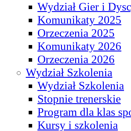
Wydział Gier i Dys
Komunikaty 2025
Orzeczenia 2025
Komunikaty 2026
Orzeczenia 2026
Wydział Szkolenia
Wydział Szkolenia
Stopnie trenerskie
Program dla klas s
Kursy i szkolenia