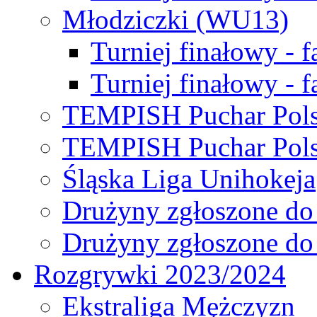
Młodziczki (WU13)
Turniej finałowy - 
Turniej finałowy - f
TEMPISH Puchar Pols
TEMPISH Puchar Pols
Śląska Liga Unihokeja
Drużyny zgłoszone do
Drużyny zgłoszone do
Rozgrywki 2023/2024
Ekstraliga Mężczyzn