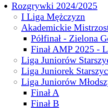
Rozgrywki 2024/2025
I Liga Mężczyzn
Akademickie Mistrzos
Półfinał - Zielona G
Finał AMP 2025 - L
Liga Juniorów Starszy
Liga Juniorek Starszy
Liga Juniorów Młodsz
Finał A
Finał B