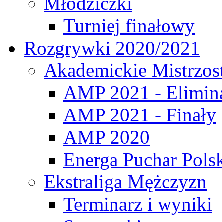
Młodziczki
Turniej finałowy
Rozgrywki 2020/2021
Akademickie Mistrzos
AMP 2021 - Elimin
AMP 2021 - Finały
AMP 2020
Energa Puchar Pols
Ekstraliga Mężczyzn
Terminarz i wyniki