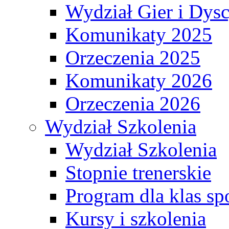
Wydział Gier i Dys
Komunikaty 2025
Orzeczenia 2025
Komunikaty 2026
Orzeczenia 2026
Wydział Szkolenia
Wydział Szkolenia
Stopnie trenerskie
Program dla klas s
Kursy i szkolenia