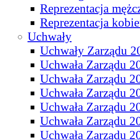
Reprezentacja mężc
Reprezentacja kobie
Uchwały
Uchwały Zarządu 2
Uchwała Zarządu 2
Uchwała Zarządu 2
Uchwała Zarządu 2
Uchwała Zarządu 2
Uchwała Zarządu 2
Uchwała Zarządu 2