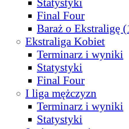
Statystyki
Final Four
Baraż o Ekstraligę 
Ekstraliga Kobiet
Terminarz i wyniki
Statystyki
Final Four
I liga mężczyzn
Terminarz i wyniki
Statystyki