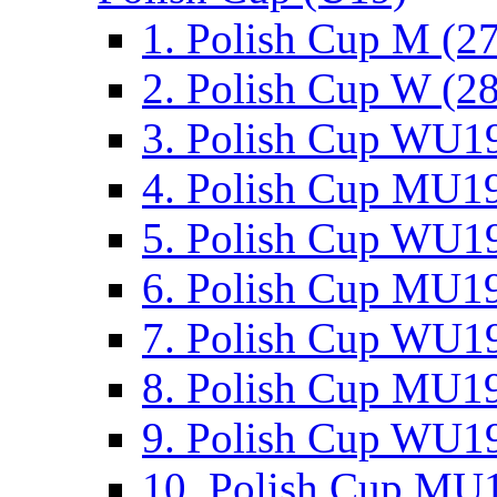
1. Polish Cup M (2
2. Polish Cup W (28
3. Polish Cup WU19
4. Polish Cup MU19
5. Polish Cup WU19
6. Polish Cup MU19
7. Polish Cup WU19
8. Polish Cup MU19
9. Polish Cup WU19
10. Polish Cup MU1