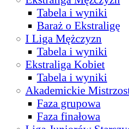
Tabela i wyniki
Baraż o Ekstraligę
I Liga Mężczyzn
Tabela i wyniki
Ekstraliga Kobiet
Tabela i wyniki
Akademickie Mistrzos
Faza grupowa
Faza finałowa