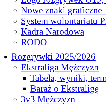
Nowe znaki graficzne 
System wolontariatu 
Kadra Narodowa
RODO
Rozgrywki 2025/2026
Ekstraliga Mężczyzn
Tabela, wyniki, ter
Baraż o Ekstraligę
3v3 Mężczyzn