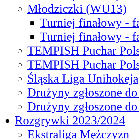
Młodziczki (WU13)
Turniej finałowy - 
Turniej finałowy - f
TEMPISH Puchar Pols
TEMPISH Puchar Pols
Śląska Liga Unihokeja
Drużyny zgłoszone do
Drużyny zgłoszone do
Rozgrywki 2023/2024
Ekstraliga Mężczyzn