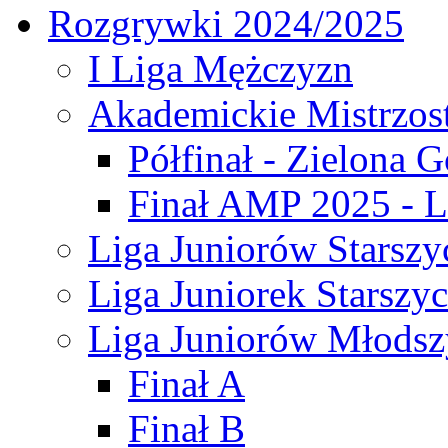
Rozgrywki 2024/2025
I Liga Mężczyzn
Akademickie Mistrzos
Półfinał - Zielona G
Finał AMP 2025 - L
Liga Juniorów Starszy
Liga Juniorek Starszy
Liga Juniorów Młodsz
Finał A
Finał B