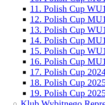
11. Polish Cup WU1
12. Polish Cup MU1
13. Polish Cup WU1
14. Polish Cup MU1
15. Polish Cup WU1
16. Polish Cup MU1
17. Polish Cup 202
18. Polish Cup 202
19. Polish Cup 202
Klub Wybitnego Repre