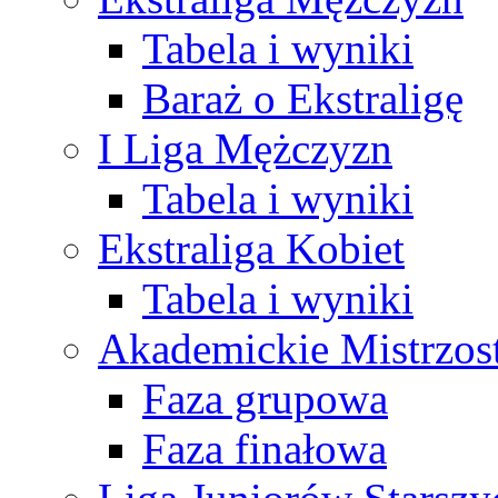
Tabela i wyniki
Baraż o Ekstraligę
I Liga Mężczyzn
Tabela i wyniki
Ekstraliga Kobiet
Tabela i wyniki
Akademickie Mistrzos
Faza grupowa
Faza finałowa