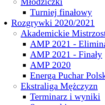
Młodziczki
Turniej finałowy
Rozgrywki 2020/2021
Akademickie Mistrzos
AMP 2021 - Elimin
AMP 2021 - Finały
AMP 2020
Energa Puchar Pols
Ekstraliga Mężczyzn
Terminarz i wyniki