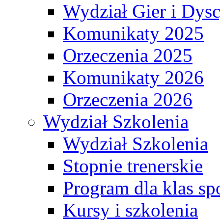
Wydział Gier i Dys
Komunikaty 2025
Orzeczenia 2025
Komunikaty 2026
Orzeczenia 2026
Wydział Szkolenia
Wydział Szkolenia
Stopnie trenerskie
Program dla klas s
Kursy i szkolenia