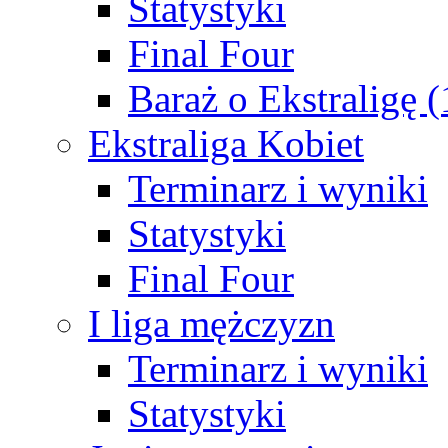
Statystyki
Final Four
Baraż o Ekstraligę 
Ekstraliga Kobiet
Terminarz i wyniki
Statystyki
Final Four
I liga mężczyzn
Terminarz i wyniki
Statystyki