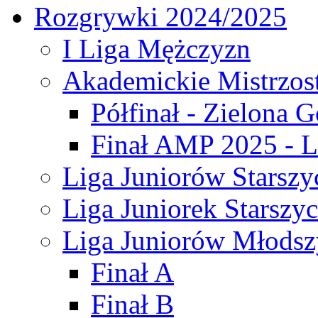
Rozgrywki 2024/2025
I Liga Mężczyzn
Akademickie Mistrzos
Półfinał - Zielona G
Finał AMP 2025 - L
Liga Juniorów Starszy
Liga Juniorek Starszy
Liga Juniorów Młodsz
Finał A
Finał B