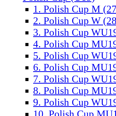
1. Polish Cup M (2
2. Polish Cup W (28
3. Polish Cup WU19
4. Polish Cup MU19
5. Polish Cup WU19
6. Polish Cup MU19
7. Polish Cup WU19
8. Polish Cup MU19
9. Polish Cup WU19
10. Polish Cup MU1