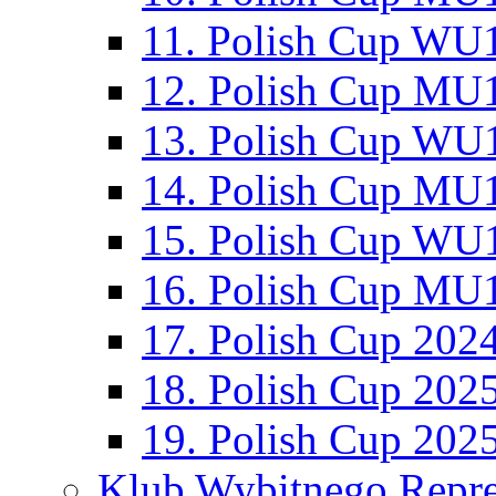
11. Polish Cup WU1
12. Polish Cup MU1
13. Polish Cup WU1
14. Polish Cup MU1
15. Polish Cup WU1
16. Polish Cup MU1
17. Polish Cup 202
18. Polish Cup 202
19. Polish Cup 202
Klub Wybitnego Repre