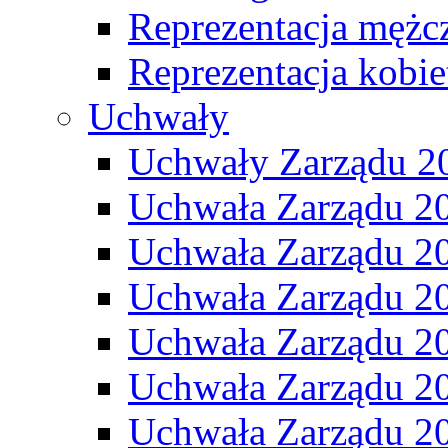
Reprezentacja mężc
Reprezentacja kobie
Uchwały
Uchwały Zarządu 2
Uchwała Zarządu 2
Uchwała Zarządu 2
Uchwała Zarządu 2
Uchwała Zarządu 2
Uchwała Zarządu 2
Uchwała Zarządu 2