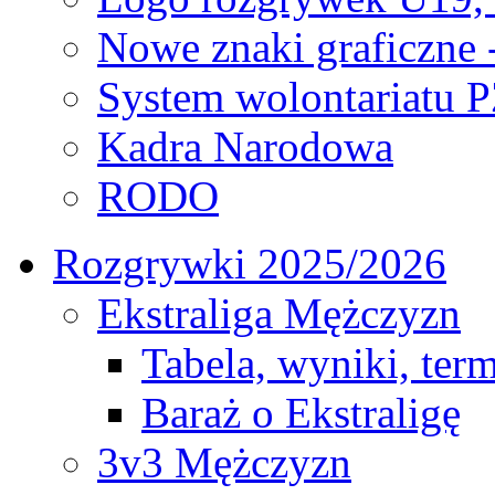
Nowe znaki graficzne 
System wolontariatu 
Kadra Narodowa
RODO
Rozgrywki 2025/2026
Ekstraliga Mężczyzn
Tabela, wyniki, ter
Baraż o Ekstraligę
3v3 Mężczyzn