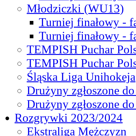
Młodziczki (WU13)
Turniej finałowy - 
Turniej finałowy - f
TEMPISH Puchar Pols
TEMPISH Puchar Pols
Śląska Liga Unihokeja
Drużyny zgłoszone do
Drużyny zgłoszone do
Rozgrywki 2023/2024
Ekstraliga Mężczyzn