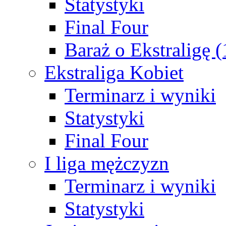
Statystyki
Final Four
Baraż o Ekstraligę 
Ekstraliga Kobiet
Terminarz i wyniki
Statystyki
Final Four
I liga mężczyzn
Terminarz i wyniki
Statystyki