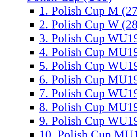
1. Polish Cup M (2
2. Polish Cup W (28
3. Polish Cup WU19
4. Polish Cup MU19
5. Polish Cup WU19
6. Polish Cup MU19
7. Polish Cup WU19
8. Polish Cup MU19
9. Polish Cup WU19
10. Polish Cup MU1