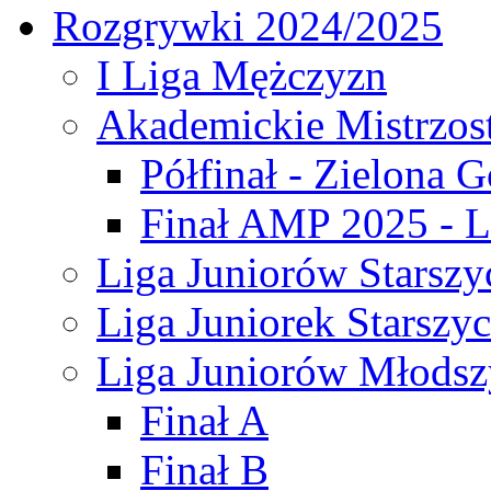
Rozgrywki 2024/2025
I Liga Mężczyzn
Akademickie Mistrzos
Półfinał - Zielona G
Finał AMP 2025 - L
Liga Juniorów Starszy
Liga Juniorek Starszy
Liga Juniorów Młodsz
Finał A
Finał B