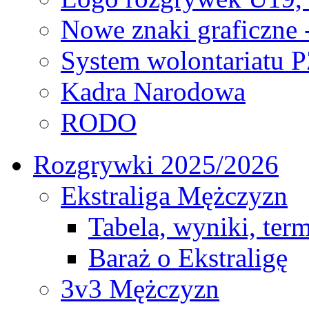
Nowe znaki graficzne 
System wolontariatu 
Kadra Narodowa
RODO
Rozgrywki 2025/2026
Ekstraliga Mężczyzn
Tabela, wyniki, ter
Baraż o Ekstraligę
3v3 Mężczyzn