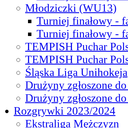
Młodziczki (WU13)
Turniej finałowy - 
Turniej finałowy - f
TEMPISH Puchar Pols
TEMPISH Puchar Pols
Śląska Liga Unihokeja
Drużyny zgłoszone do
Drużyny zgłoszone do
Rozgrywki 2023/2024
Ekstraliga Mężczyzn