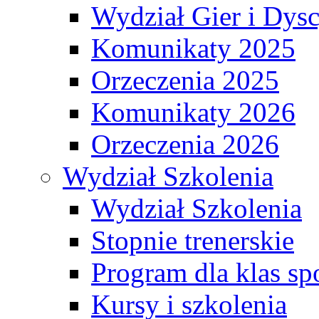
Wydział Gier i Dys
Komunikaty 2025
Orzeczenia 2025
Komunikaty 2026
Orzeczenia 2026
Wydział Szkolenia
Wydział Szkolenia
Stopnie trenerskie
Program dla klas s
Kursy i szkolenia