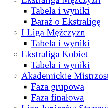
Tabela i wyniki
Baraż o Ekstraligę
I Liga Mężczyzn
Tabela i wyniki
Ekstraliga Kobiet
Tabela i wyniki
Akademickie Mistrzos
Faza grupowa
Faza finałowa