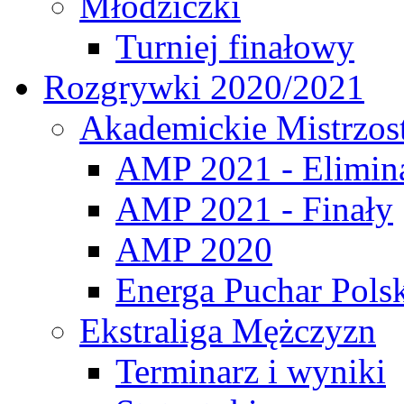
Młodziczki
Turniej finałowy
Rozgrywki 2020/2021
Akademickie Mistrzos
AMP 2021 - Elimin
AMP 2021 - Finały
AMP 2020
Energa Puchar Pols
Ekstraliga Mężczyzn
Terminarz i wyniki