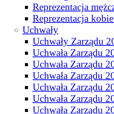
Reprezentacja mężc
Reprezentacja kobie
Uchwały
Uchwały Zarządu 2
Uchwała Zarządu 2
Uchwała Zarządu 2
Uchwała Zarządu 2
Uchwała Zarządu 2
Uchwała Zarządu 2
Uchwała Zarządu 2