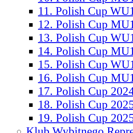
11. Polish Cup WU1
12. Polish Cup MU1
13. Polish Cup WU1
14. Polish Cup MU1
15. Polish Cup WU1
16. Polish Cup MU1
17. Polish Cup 202
18. Polish Cup 202
19. Polish Cup 202
Klub Wybitnego Repre