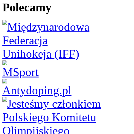
Polecamy