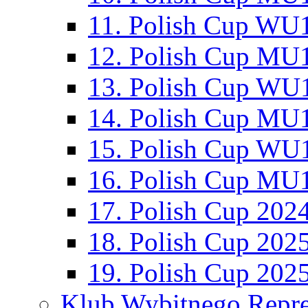
11. Polish Cup WU1
12. Polish Cup MU1
13. Polish Cup WU1
14. Polish Cup MU1
15. Polish Cup WU1
16. Polish Cup MU1
17. Polish Cup 202
18. Polish Cup 202
19. Polish Cup 202
Klub Wybitnego Repre