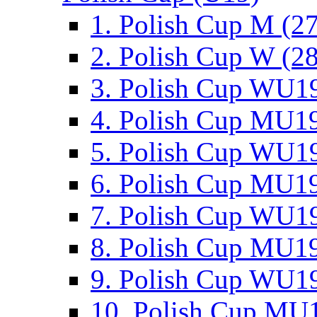
1. Polish Cup M (2
2. Polish Cup W (28
3. Polish Cup WU19
4. Polish Cup MU19
5. Polish Cup WU19
6. Polish Cup MU19
7. Polish Cup WU19
8. Polish Cup MU19
9. Polish Cup WU19
10. Polish Cup MU1