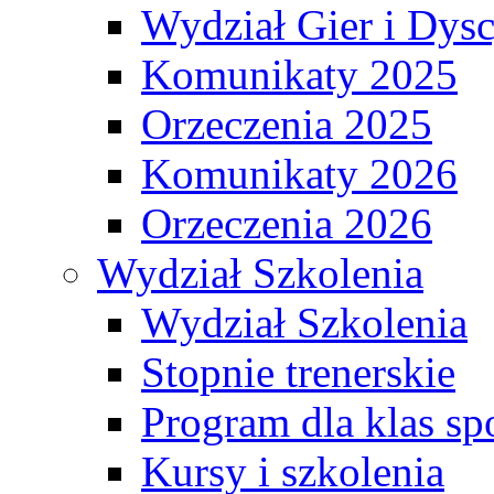
Wydział Gier i Dys
Komunikaty 2025
Orzeczenia 2025
Komunikaty 2026
Orzeczenia 2026
Wydział Szkolenia
Wydział Szkolenia
Stopnie trenerskie
Program dla klas s
Kursy i szkolenia