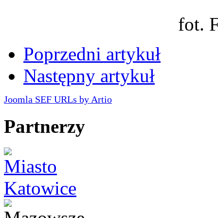
fot. 
Poprzedni artykuł
Następny artykuł
Joomla SEF URLs by Artio
Partnerzy