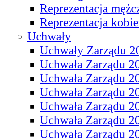
Reprezentacja mężc
Reprezentacja kobie
Uchwały
Uchwały Zarządu 2
Uchwała Zarządu 2
Uchwała Zarządu 2
Uchwała Zarządu 2
Uchwała Zarządu 2
Uchwała Zarządu 2
Uchwała Zarządu 2