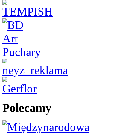
Polecamy