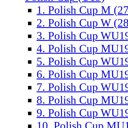
1. Polish Cup M (2
2. Polish Cup W (28
3. Polish Cup WU19
4. Polish Cup MU19
5. Polish Cup WU19
6. Polish Cup MU19
7. Polish Cup WU19
8. Polish Cup MU19
9. Polish Cup WU19
10. Polish Cup MU1