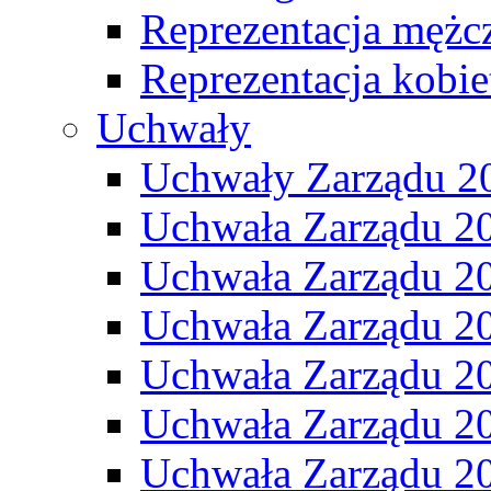
Reprezentacja mężc
Reprezentacja kobie
Uchwały
Uchwały Zarządu 2
Uchwała Zarządu 2
Uchwała Zarządu 2
Uchwała Zarządu 2
Uchwała Zarządu 2
Uchwała Zarządu 2
Uchwała Zarządu 2