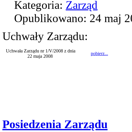
Kategoria:
Zarząd
Opublikowano: 24 maj 2
Uchwały Zarządu:
Uchwała Zarządu nr 1/V/2008 z dnia
pobierz...
22 maja 2008
Posiedzenia Zarządu