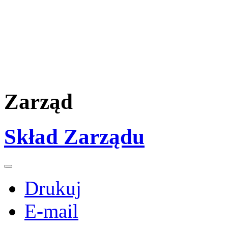
Zarząd
Skład Zarządu
Drukuj
E-mail