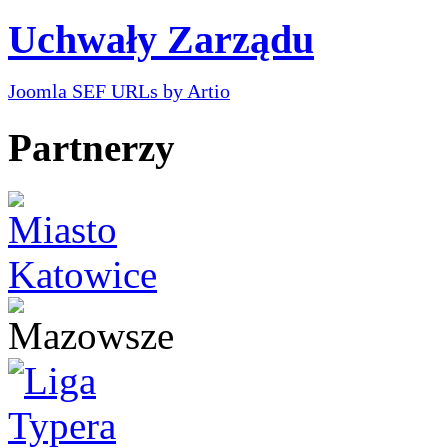
Uchwały Zarządu
Joomla SEF URLs by Artio
Partnerzy