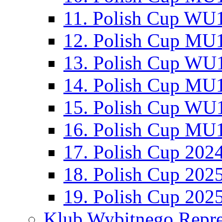
11. Polish Cup WU1
12. Polish Cup MU1
13. Polish Cup WU1
14. Polish Cup MU1
15. Polish Cup WU1
16. Polish Cup MU1
17. Polish Cup 202
18. Polish Cup 202
19. Polish Cup 202
Klub Wybitnego Repre