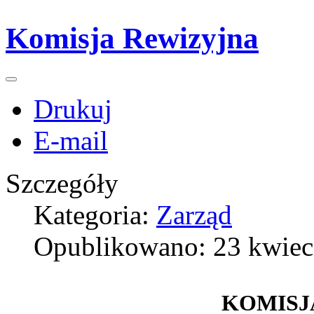
Komisja Rewizyjna
Drukuj
E-mail
Szczegóły
Kategoria:
Zarząd
Opublikowano: 23 kwiec
KOMISJ