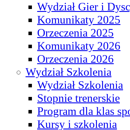
Wydział Gier i Dys
Komunikaty 2025
Orzeczenia 2025
Komunikaty 2026
Orzeczenia 2026
Wydział Szkolenia
Wydział Szkolenia
Stopnie trenerskie
Program dla klas s
Kursy i szkolenia