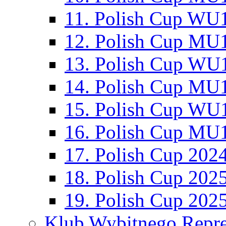
11. Polish Cup WU1
12. Polish Cup MU1
13. Polish Cup WU1
14. Polish Cup MU1
15. Polish Cup WU1
16. Polish Cup MU1
17. Polish Cup 202
18. Polish Cup 202
19. Polish Cup 202
Klub Wybitnego Repre