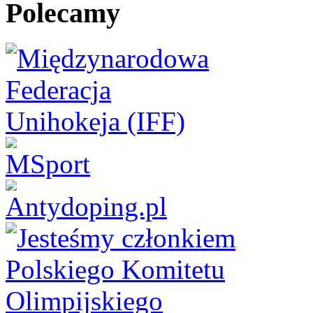
Polecamy