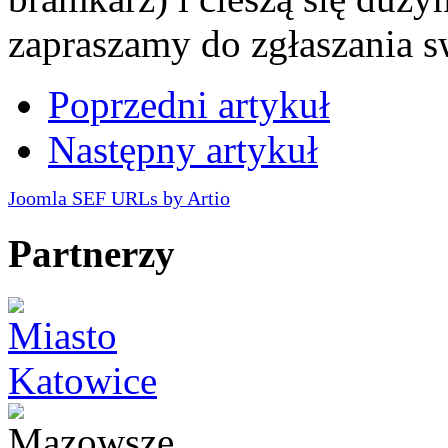
zapraszamy do zgłaszania 
Poprzedni artykuł
Następny artykuł
Joomla SEF URLs by Artio
Partnerzy