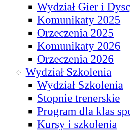
Wydział Gier i Dys
Komunikaty 2025
Orzeczenia 2025
Komunikaty 2026
Orzeczenia 2026
Wydział Szkolenia
Wydział Szkolenia
Stopnie trenerskie
Program dla klas s
Kursy i szkolenia