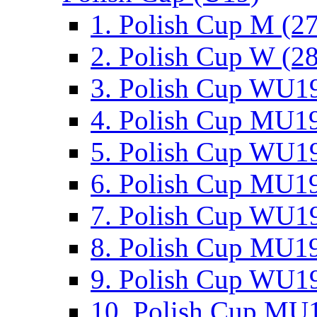
1. Polish Cup M (2
2. Polish Cup W (28
3. Polish Cup WU19
4. Polish Cup MU19
5. Polish Cup WU19
6. Polish Cup MU19
7. Polish Cup WU19
8. Polish Cup MU19
9. Polish Cup WU19
10. Polish Cup MU1