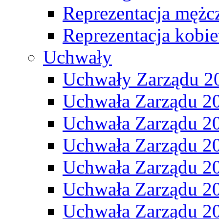
Reprezentacja mężc
Reprezentacja kobie
Uchwały
Uchwały Zarządu 2
Uchwała Zarządu 2
Uchwała Zarządu 2
Uchwała Zarządu 2
Uchwała Zarządu 2
Uchwała Zarządu 2
Uchwała Zarządu 2