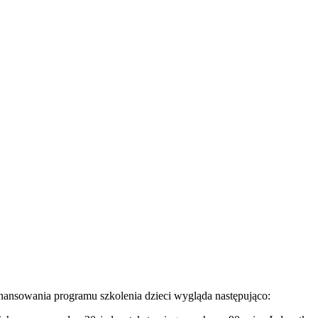
inansowania programu szkolenia dzieci wygląda następująco: