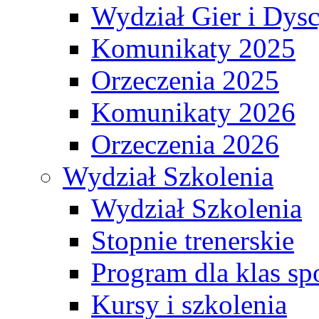
Wydział Gier i Dys
Komunikaty 2025
Orzeczenia 2025
Komunikaty 2026
Orzeczenia 2026
Wydział Szkolenia
Wydział Szkolenia
Stopnie trenerskie
Program dla klas s
Kursy i szkolenia