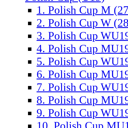
1. Polish Cup M (2
2. Polish Cup W (28
3. Polish Cup WU19
4. Polish Cup MU19
5. Polish Cup WU19
6. Polish Cup MU19
7. Polish Cup WU19
8. Polish Cup MU19
9. Polish Cup WU19
10. Polish Cup MU1