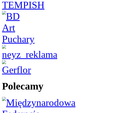
Polecamy