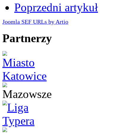
Poprzedni artykuł
Joomla SEF URLs by Artio
Partnerzy