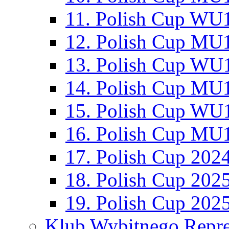
11. Polish Cup WU1
12. Polish Cup MU1
13. Polish Cup WU1
14. Polish Cup MU1
15. Polish Cup WU1
16. Polish Cup MU1
17. Polish Cup 202
18. Polish Cup 202
19. Polish Cup 202
Klub Wybitnego Repre