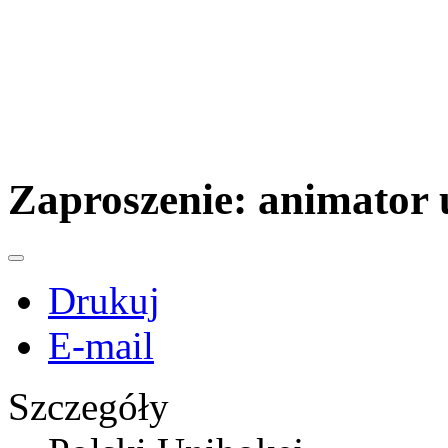
Zaproszenie: animator
Drukuj
E-mail
Szczegóły