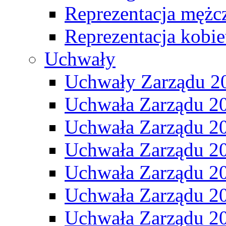
Reprezentacja mężc
Reprezentacja kobie
Uchwały
Uchwały Zarządu 2
Uchwała Zarządu 2
Uchwała Zarządu 2
Uchwała Zarządu 2
Uchwała Zarządu 2
Uchwała Zarządu 2
Uchwała Zarządu 2