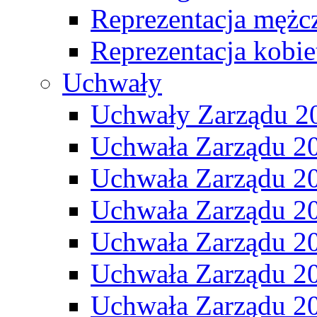
Reprezentacja mężc
Reprezentacja kobie
Uchwały
Uchwały Zarządu 2
Uchwała Zarządu 2
Uchwała Zarządu 2
Uchwała Zarządu 2
Uchwała Zarządu 2
Uchwała Zarządu 2
Uchwała Zarządu 2