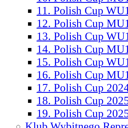
11. Polish Cup WU1
12. Polish Cup MU1
13. Polish Cup WU1
14. Polish Cup MU1
15. Polish Cup WU1
16. Polish Cup MU1
17. Polish Cup 202
18. Polish Cup 202
19. Polish Cup 202
Klub Wybitnego Repre