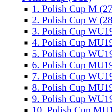
1. Polish Cup M (2
2. Polish Cup W (28
3. Polish Cup WU19
4. Polish Cup MU19
5. Polish Cup WU19
6. Polish Cup MU19
7. Polish Cup WU19
8. Polish Cup MU19
9. Polish Cup WU19
10. Polish Cup MU1