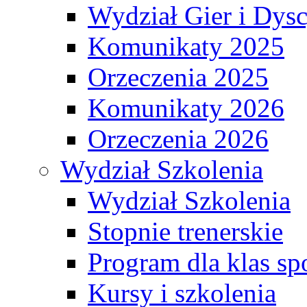
Wydział Gier i Dys
Komunikaty 2025
Orzeczenia 2025
Komunikaty 2026
Orzeczenia 2026
Wydział Szkolenia
Wydział Szkolenia
Stopnie trenerskie
Program dla klas s
Kursy i szkolenia