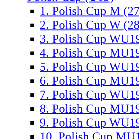
1. Polish Cup M (2
2. Polish Cup W (28
3. Polish Cup WU19
4. Polish Cup MU19
5. Polish Cup WU19
6. Polish Cup MU19
7. Polish Cup WU19
8. Polish Cup MU19
9. Polish Cup WU19
10. Polish Cup MU1