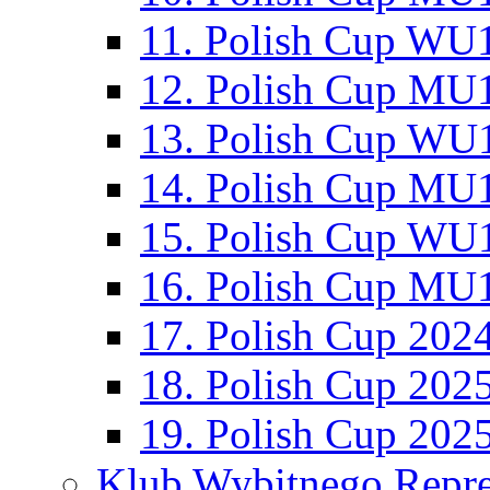
11. Polish Cup WU1
12. Polish Cup MU1
13. Polish Cup WU1
14. Polish Cup MU1
15. Polish Cup WU1
16. Polish Cup MU1
17. Polish Cup 202
18. Polish Cup 202
19. Polish Cup 202
Klub Wybitnego Repre