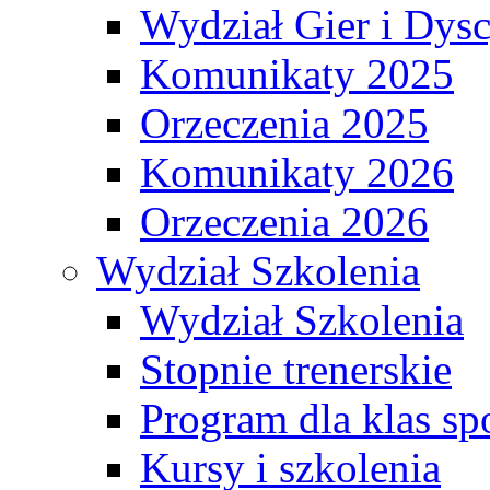
Wydział Gier i Dys
Komunikaty 2025
Orzeczenia 2025
Komunikaty 2026
Orzeczenia 2026
Wydział Szkolenia
Wydział Szkolenia
Stopnie trenerskie
Program dla klas s
Kursy i szkolenia