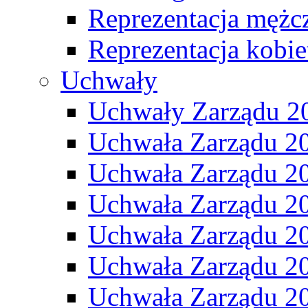
Reprezentacja mężc
Reprezentacja kobie
Uchwały
Uchwały Zarządu 2
Uchwała Zarządu 2
Uchwała Zarządu 2
Uchwała Zarządu 2
Uchwała Zarządu 2
Uchwała Zarządu 2
Uchwała Zarządu 2