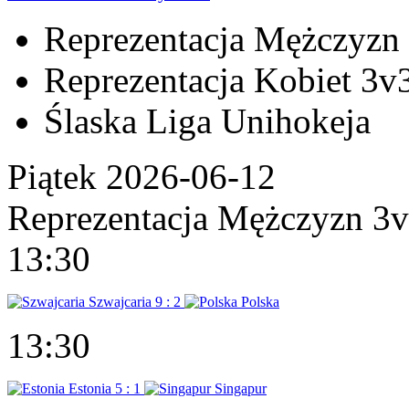
Reprezentacja Mężczyzn
Reprezentacja Kobiet 3v
Ślaska Liga Unihokeja
Piątek 2026-06-12
Reprezentacja Mężczyzn 3
13:30
Szwajcaria
9 : 2
Polska
13:30
Estonia
5 : 1
Singapur