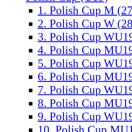
1. Polish Cup M (2
2. Polish Cup W (28
3. Polish Cup WU19
4. Polish Cup MU19
5. Polish Cup WU19
6. Polish Cup MU19
7. Polish Cup WU19
8. Polish Cup MU19
9. Polish Cup WU19
10. Polish Cup MU1