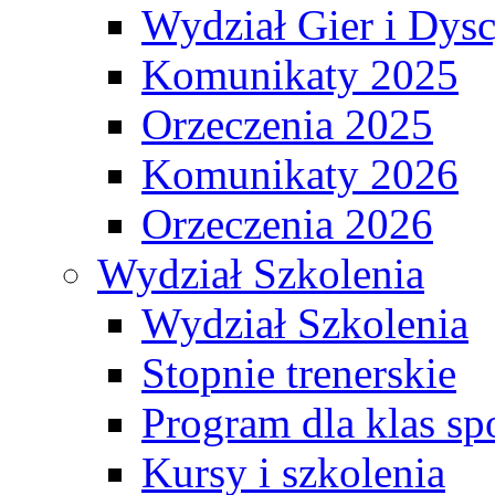
Wydział Gier i Dys
Komunikaty 2025
Orzeczenia 2025
Komunikaty 2026
Orzeczenia 2026
Wydział Szkolenia
Wydział Szkolenia
Stopnie trenerskie
Program dla klas s
Kursy i szkolenia