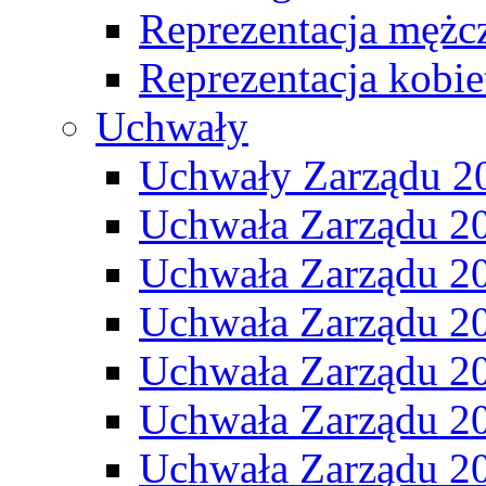
Reprezentacja mężc
Reprezentacja kobie
Uchwały
Uchwały Zarządu 2
Uchwała Zarządu 2
Uchwała Zarządu 2
Uchwała Zarządu 2
Uchwała Zarządu 2
Uchwała Zarządu 2
Uchwała Zarządu 2