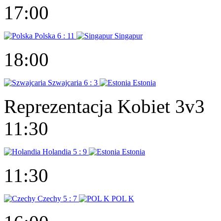
17:00
Polska
6 : 11
Singapur
18:00
Szwajcaria
6 : 3
Estonia
Reprezentacja Kobiet 3v3
11:30
Holandia
5 : 9
Estonia
11:30
Czechy
5 : 7
POL K