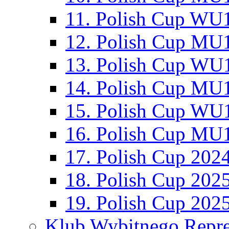
11. Polish Cup WU1
12. Polish Cup MU1
13. Polish Cup WU1
14. Polish Cup MU1
15. Polish Cup WU1
16. Polish Cup MU1
17. Polish Cup 202
18. Polish Cup 202
19. Polish Cup 202
Klub Wybitnego Repre