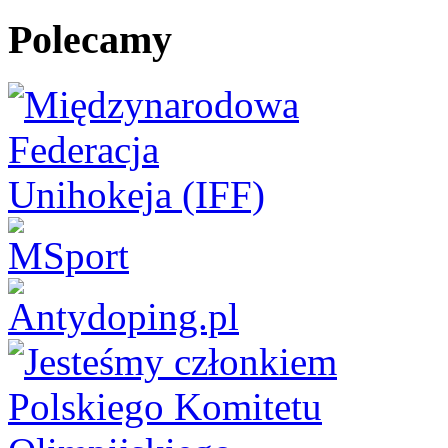
Polecamy