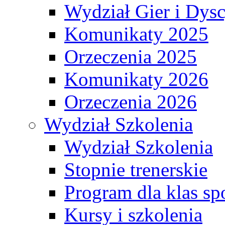
Wydział Gier i Dys
Komunikaty 2025
Orzeczenia 2025
Komunikaty 2026
Orzeczenia 2026
Wydział Szkolenia
Wydział Szkolenia
Stopnie trenerskie
Program dla klas s
Kursy i szkolenia