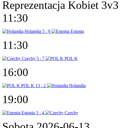
Reprezentacja Kobiet 3v3
11:30
Holandia
5 : 9
Estonia
11:30
Czechy
5 : 7
POL K
16:00
POL K
13 : 2
Holandia
19:00
Estonia
5 : 4
Czechy
Sobota 2026-06-13