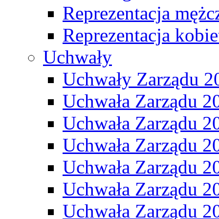
Reprezentacja mężc
Reprezentacja kobie
Uchwały
Uchwały Zarządu 2
Uchwała Zarządu 2
Uchwała Zarządu 2
Uchwała Zarządu 2
Uchwała Zarządu 2
Uchwała Zarządu 2
Uchwała Zarządu 2