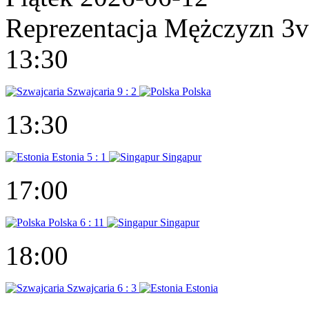
Reprezentacja Mężczyzn 3
13:30
Szwajcaria
9 : 2
Polska
13:30
Estonia
5 : 1
Singapur
17:00
Polska
6 : 11
Singapur
18:00
Szwajcaria
6 : 3
Estonia