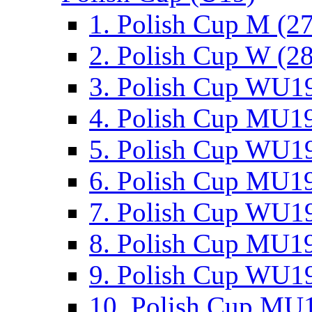
1. Polish Cup M (2
2. Polish Cup W (28
3. Polish Cup WU19
4. Polish Cup MU19
5. Polish Cup WU19
6. Polish Cup MU19
7. Polish Cup WU19
8. Polish Cup MU19
9. Polish Cup WU19
10. Polish Cup MU1