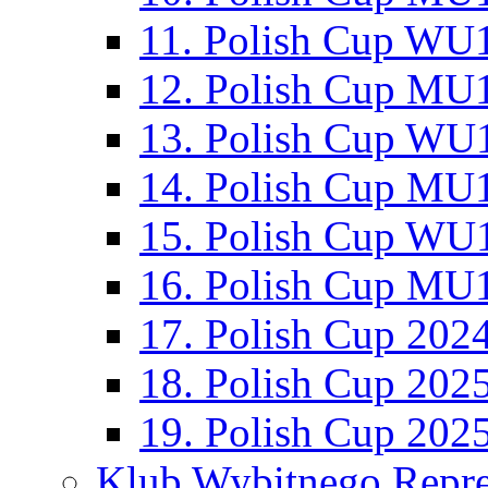
11. Polish Cup WU1
12. Polish Cup MU1
13. Polish Cup WU1
14. Polish Cup MU1
15. Polish Cup WU1
16. Polish Cup MU1
17. Polish Cup 202
18. Polish Cup 202
19. Polish Cup 202
Klub Wybitnego Repre