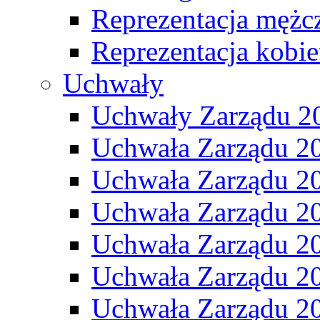
Reprezentacja mężc
Reprezentacja kobie
Uchwały
Uchwały Zarządu 2
Uchwała Zarządu 2
Uchwała Zarządu 2
Uchwała Zarządu 2
Uchwała Zarządu 2
Uchwała Zarządu 2
Uchwała Zarządu 2