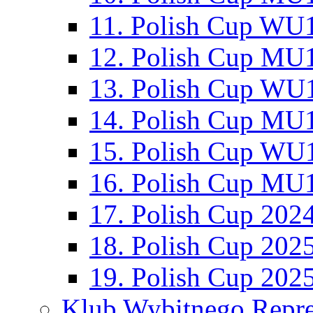
11. Polish Cup WU1
12. Polish Cup MU1
13. Polish Cup WU1
14. Polish Cup MU1
15. Polish Cup WU1
16. Polish Cup MU1
17. Polish Cup 202
18. Polish Cup 202
19. Polish Cup 202
Klub Wybitnego Repre