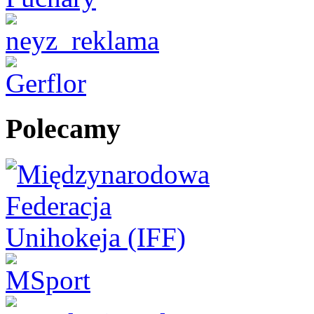
Polecamy