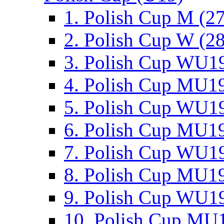
1. Polish Cup M (2
2. Polish Cup W (28
3. Polish Cup WU19
4. Polish Cup MU19
5. Polish Cup WU19
6. Polish Cup MU19
7. Polish Cup WU19
8. Polish Cup MU19
9. Polish Cup WU19
10. Polish Cup MU1