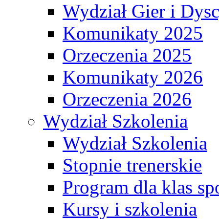
Wydział Gier i Dys
Komunikaty 2025
Orzeczenia 2025
Komunikaty 2026
Orzeczenia 2026
Wydział Szkolenia
Wydział Szkolenia
Stopnie trenerskie
Program dla klas s
Kursy i szkolenia