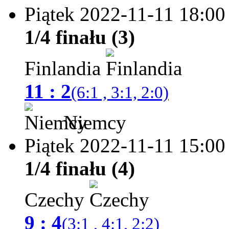
Piątek 2022-11-11
18:00
1/4 finału (3)
Finlandia
11 : 2
(6:1 , 3:1, 2:0)
Niemcy
Piątek 2022-11-11
15:00
1/4 finału (4)
Czechy
9 : 4
(3:1 , 4:1, 2:2)