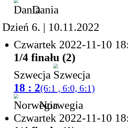
Dania
Dzień 6. | 10.11.2022
Czwartek 2022-11-10
18
1/4 finału (2)
Szwecja
18 : 2
(6:1 , 6:0, 6:1)
Norwegia
Czwartek 2022-11-10
18